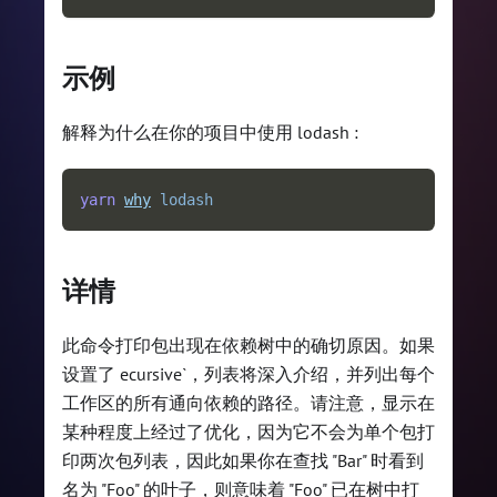
示例
解释为什么在你的项目中使用 lodash :
yarn
why
lodash
详情
此命令打印包出现在依赖树中的确切原因。如果
设置了 ecursive`，列表将深入介绍，并列出每个
工作区的所有通向依赖的路径。请注意，显示在
某种程度上经过了优化，因为它不会为单个包打
印两次包列表，因此如果你在查找 "Bar" 时看到
名为 "Foo" 的叶子，则意味着 "Foo" 已在树中打