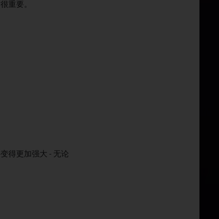
很重要。
并变得更加强大 - 无论