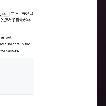
文件，并列出
.json
的所有子目录都将
the root
ces' folders. In the
workspaces.